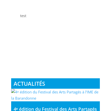
test
ACTUALITÉS
4ᵉ édition du Festival des Arts Partagés