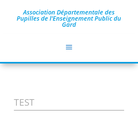
Association Départementale des
Pupilles de l’Enseignement Public du
Gard
TEST