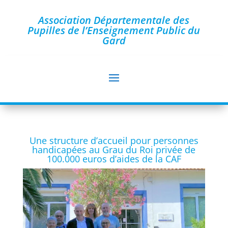
Association Départementale des
Pupilles de l’Enseignement Public du
Gard
Une structure d’accueil pour personnes
handicapées au Grau du Roi privée de
100.000 euros d’aides de la CAF