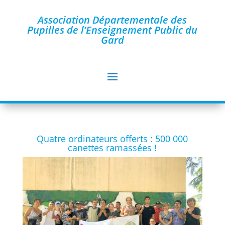
Association Départementale des
Pupilles de l’Enseignement Public du
Gard
Quatre ordinateurs offerts : 500 000
canettes ramassées !