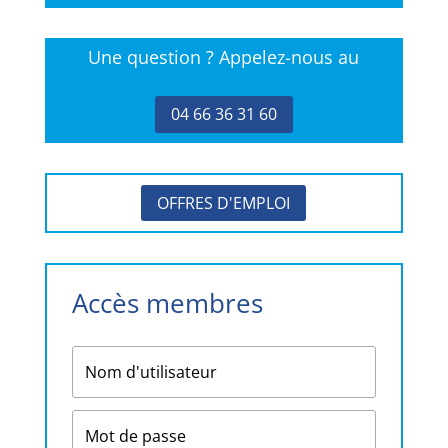
Une question ? Appelez-nous au
04 66 36 31 60
OFFRES D'EMPLOI
Accès membres