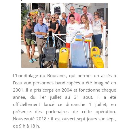
L’handiplage du Boucanet, qui permet un accès à
l’eau aux personnes handicapées a été imaginé en
2001. Il a pris corps en 2004 et fonctionne chaque
année, du 1er juillet au 31 aout. Il a été
officiellement lancé ce dimanche 1 juillet, en
présence des partenaires de cette opération.
Nouveauté 2018 : il est ouvert sept jours sur sept,
de 9 h à 18 h.