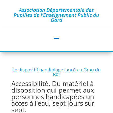
Association Départementale des
Pupilles de l’Enseignement Public du
Gard
Le dispositif handiplage lancé au Grau du
Roi
Accessibilité. Du matériel à
disposition qui permet aux
personnes handicapées un
accès à l’eau, sept jours sur
sept.