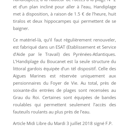
et d’un plan incliné pour aller à l’eau, Handiplage
met à disposition, à raison de 1.5 € de l’heure, huit
tiralos et deux hippocampes qui permettent de se
baigner.
Ce matériel-là, qu’il faut régulièrement renouveler,
est fabriqué dans un ESAT (Etablissement et Service
d’Aide par le Travail) des Pyrénées-Atlantiques.
L’Handiplage du Boucanet est la seule structure du
littoral gardois équipée d’un tél dispositif. Celle des
Aigues Marines est réservée uniquement aux
pensionnaires du Foyer de Vie. Au total, près de
soixante-dix entrées de plages sont recensées au
Grau du Roi. Certaines sont équipées de bandes
roulables qui permettent seulement l’accès des
fauteuils roulants au plus près de l’eau.
Article Midi Libre du Mardi 3 juillet 2018 signé F.P.