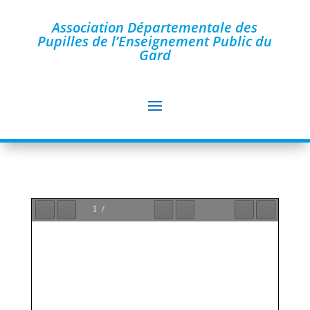
Association Départementale des
Pupilles de l’Enseignement Public du
Gard